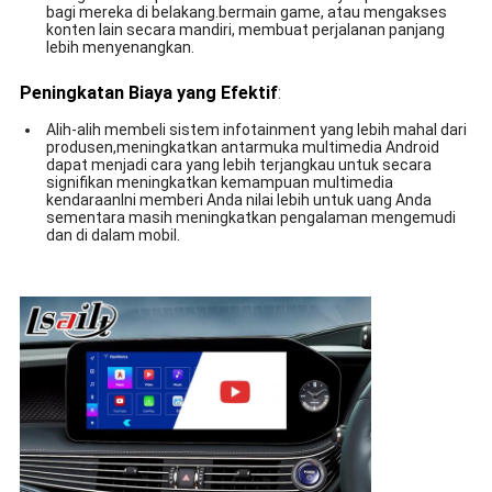
bagi mereka di belakang.bermain game, atau mengakses
konten lain secara mandiri, membuat perjalanan panjang
lebih menyenangkan.
Peningkatan Biaya yang Efektif
:
Alih-alih membeli sistem infotainment yang lebih mahal dari
produsen,meningkatkan antarmuka multimedia Android
dapat menjadi cara yang lebih terjangkau untuk secara
signifikan meningkatkan kemampuan multimedia
kendaraanIni memberi Anda nilai lebih untuk uang Anda
sementara masih meningkatkan pengalaman mengemudi
dan di dalam mobil.