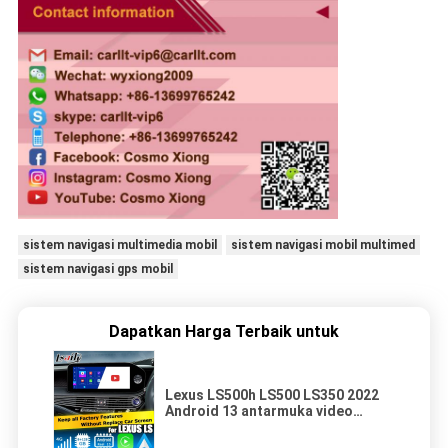
sistem navigasi multimedia mobil
sistem navigasi mobil multimed
sistem navigasi gps mobil
Dapatkan Harga Terbaik untuk
Lexus LS500h LS500 LS350 2022
Android 13 antarmuka video
8+128GB berbasis Qualcomm