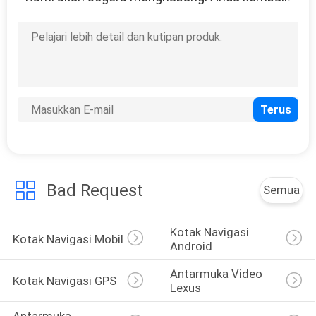
Bad Request
Semua
Kotak Navigasi 
Kotak Navigasi Mobil
Android
Antarmuka Video 
Kotak Navigasi GPS
Lexus