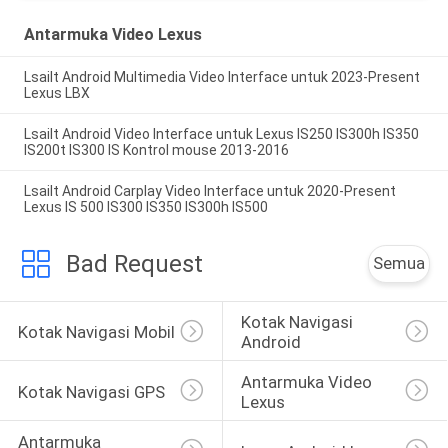
Antarmuka Video Lexus
Lsailt Android Multimedia Video Interface untuk 2023-Present
Lexus LBX
Lsailt Android Video Interface untuk Lexus IS250 IS300h IS350
IS200t IS300 IS Kontrol mouse 2013-2016
Lsailt Android Carplay Video Interface untuk 2020-Present
Lexus IS 500 IS300 IS350 IS300h IS500
Bad Request
Semua
Kotak Navigasi 
Kotak Navigasi Mobil
Android
Antarmuka Video 
Kotak Navigasi GPS
Lexus
Antarmuka 