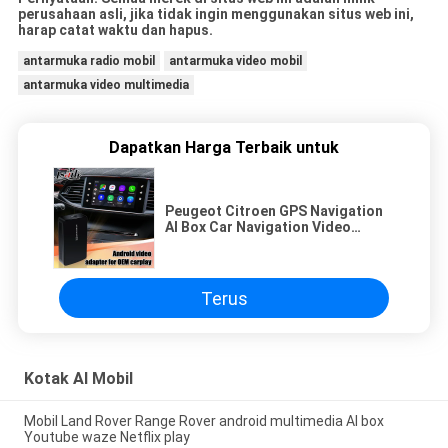
perusahaan asli, jika tidak ingin menggunakan situs web ini,
harap catat waktu dan hapus.
antarmuka radio mobil
antarmuka video mobil
antarmuka video multimedia
Dapatkan Harga Terbaik untuk
Peugeot Citroen GPS Navigation
AI Box Car Navigation Video
Interface
Terus
Kotak AI Mobil
Mobil Land Rover Range Rover android multimedia AI box
Youtube waze Netflix play