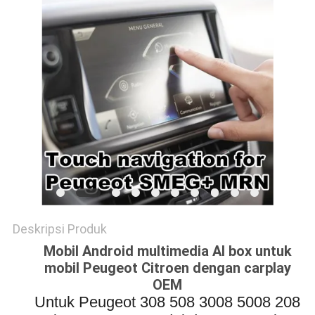
POLICY
Deskripsi Produk
Mobil Android multimedia AI box untuk
mobil Peugeot Citroen dengan carplay
OEM
Untuk Peugeot 308 508 3008 5008 208