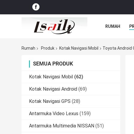
RUMAH
P
Rumah
Produk
Kotak Navigasi Mobil
Toyota Android
SEMUA PRODUK
Kotak Navigasi Mobil
(62)
Kotak Navigasi Android
(69)
Kotak Navigasi GPS
(28)
Antarmuka Video Lexus
(159)
Antarmuka Multimedia NISSAN
(51)