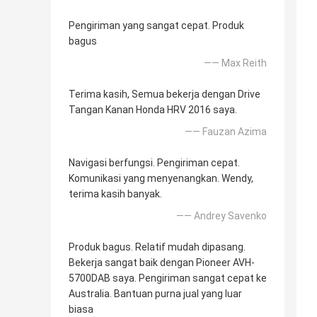
Pengiriman yang sangat cepat. Produk
bagus
—— Max Reith
Terima kasih, Semua bekerja dengan Drive
Tangan Kanan Honda HRV 2016 saya.
—— Fauzan Azima
Navigasi berfungsi. Pengiriman cepat.
Komunikasi yang menyenangkan. Wendy,
terima kasih banyak.
—— Andrey Savenko
Produk bagus. Relatif mudah dipasang.
Bekerja sangat baik dengan Pioneer AVH-
5700DAB saya. Pengiriman sangat cepat ke
Australia. Bantuan purna jual yang luar
biasa