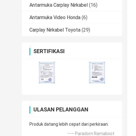
Antarmuka Carplay Nirkabel
(16)
Antarmuka Video Honda
(6)
Carplay Nirkabel Toyota
(29)
SERTIFIKASI
ULASAN PELANGGAN
Produk datang lebih cepat dari perkiraan.
—— Paradorn Ramaboot