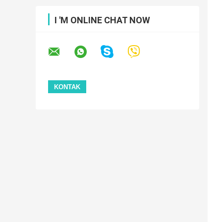
I 'M ONLINE CHAT NOW