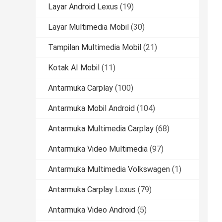
Layar Android Lexus
(19)
Layar Multimedia Mobil
(30)
Tampilan Multimedia Mobil
(21)
Kotak AI Mobil
(11)
Antarmuka Carplay
(100)
Antarmuka Mobil Android
(104)
Antarmuka Multimedia Carplay
(68)
Antarmuka Video Multimedia
(97)
Antarmuka Multimedia Volkswagen
(1)
Antarmuka Carplay Lexus
(79)
Antarmuka Video Android
(5)