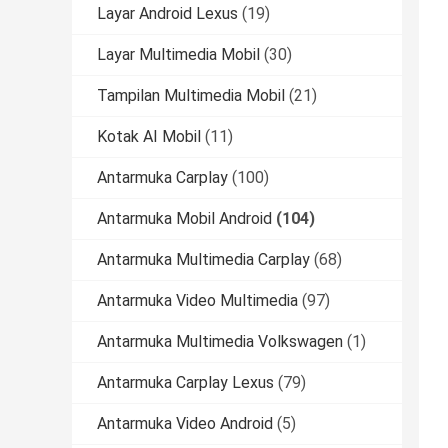
Layar Android Lexus
(19)
Layar Multimedia Mobil
(30)
Tampilan Multimedia Mobil
(21)
Kotak AI Mobil
(11)
Antarmuka Carplay
(100)
Antarmuka Mobil Android
(104)
Antarmuka Multimedia Carplay
(68)
Antarmuka Video Multimedia
(97)
Antarmuka Multimedia Volkswagen
(1)
Antarmuka Carplay Lexus
(79)
Antarmuka Video Android
(5)