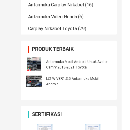
Antarmuka Carplay Nirkabel
(16)
Antarmuka Video Honda
(6)
Carplay Nirkabel Toyota
(29)
PRODUK TERBAIK
Antarmuka Mobil Android Untuk Avalon
Camry 2018-2021 Toyota
LLT-W-VER1.3.5 Antarmuka Mobil
Android
SERTIFIKASI