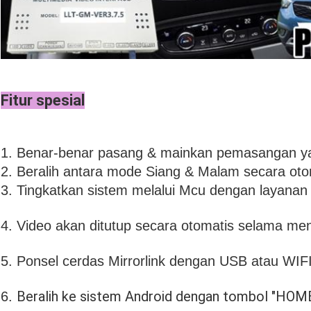
Fitur spesial
1. Benar-benar pasang & mainkan pemasangan 
2. Beralih antara mode Siang & Malam secara oto
3. Tingkatkan sistem melalui Mcu dengan layanan 
4. Video akan ditutup secara otomatis selama me
5. Ponsel cerdas Mirrorlink dengan USB atau WIF
Beralih ke sistem Android dengan tombol "HOME
6.