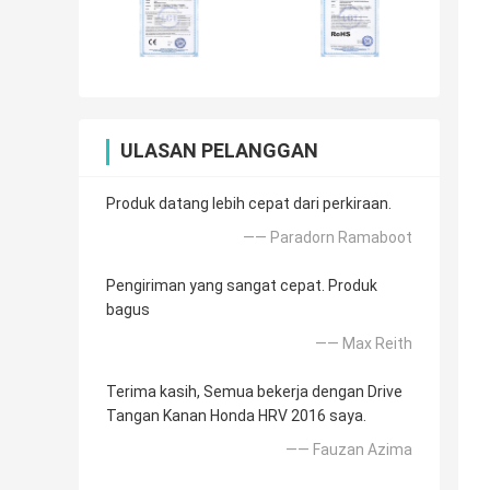
ULASAN PELANGGAN
Produk datang lebih cepat dari perkiraan.
—— Paradorn Ramaboot
Pengiriman yang sangat cepat. Produk
bagus
—— Max Reith
Terima kasih, Semua bekerja dengan Drive
Tangan Kanan Honda HRV 2016 saya.
—— Fauzan Azima