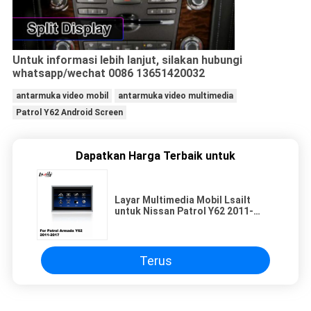
Untuk informasi lebih lanjut, silakan hubungi
whatsapp/wechat 0086 13651420032
antarmuka video mobil
antarmuka video multimedia
Patrol Y62 Android Screen
Dapatkan Harga Terbaik untuk
Layar Multimedia Mobil Lsailt
untuk Nissan Patrol Y62 2011-
2017 Dengan Wireless Android
Auto Carplay
Terus