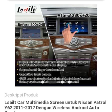
POLICY
Deskripsi Produk
Lsailt Car Multimedia Screen untuk Nissan Patrol
Y62 2011-2017 Dengan Wireless Android Auto