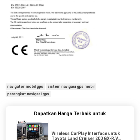
navigator mobil gps
sistem navigasi gps mobil
perangkat navigasi gps
Dapatkan Harga Terbaik untuk
Wireless CarPlay Interface untuk
Toyota Land Cruiser 200 GX-R,VX-