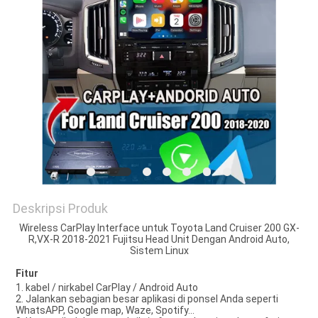
POLICY
Deskripsi Produk
Wireless CarPlay Interface untuk Toyota Land Cruiser 200 GX-
R,VX-R 2018-2021 Fujitsu Head Unit Dengan Android Auto,
Sistem Linux
Fitur
1. kabel / nirkabel CarPlay / Android Auto
2. Jalankan sebagian besar aplikasi di ponsel Anda seperti
WhatsAPP, Google map, Waze, Spotify...