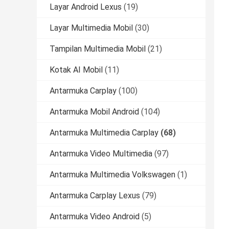
Layar Android Lexus
(19)
Layar Multimedia Mobil
(30)
Tampilan Multimedia Mobil
(21)
Kotak AI Mobil
(11)
Antarmuka Carplay
(100)
Antarmuka Mobil Android
(104)
Antarmuka Multimedia Carplay
(68)
Antarmuka Video Multimedia
(97)
Antarmuka Multimedia Volkswagen
(1)
Antarmuka Carplay Lexus
(79)
Antarmuka Video Android
(5)