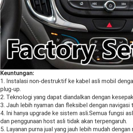
Keuntungan:
1. Instalasi non-destruktif ke kabel asli mobil den
plug-up.
2. Teknologi yang dapat diandalkan dengan kesepaka
3. Jauh lebih nyaman dan fleksibel dengan navigasi t
4. Ini hanya upgrade ke sistem asli.Semua fungsi asl
dan penggunaan host asli tidak akan terpengaruh.
5. Layanan purna jual yang jauh lebih mudah denga