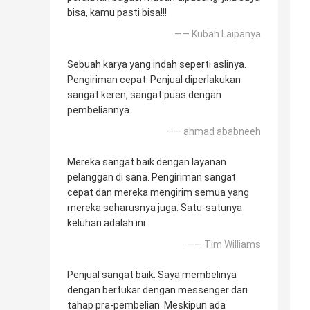
bisa, kamu pasti bisa!!!
—— Kubah Laipanya
Sebuah karya yang indah seperti aslinya.
Pengiriman cepat. Penjual diperlakukan
sangat keren, sangat puas dengan
pembeliannya
—— ahmad ababneeh
Mereka sangat baik dengan layanan
pelanggan di sana. Pengiriman sangat
cepat dan mereka mengirim semua yang
mereka seharusnya juga. Satu-satunya
keluhan adalah ini
—— Tim Williams
Penjual sangat baik. Saya membelinya
dengan bertukar dengan messenger dari
tahap pra-pembelian. Meskipun ada