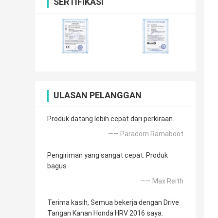
SERTIFIKASI
ULASAN PELANGGAN
Produk datang lebih cepat dari perkiraan.
—— Paradorn Ramaboot
Pengiriman yang sangat cepat. Produk
bagus
—— Max Reith
Terima kasih, Semua bekerja dengan Drive
Tangan Kanan Honda HRV 2016 saya.