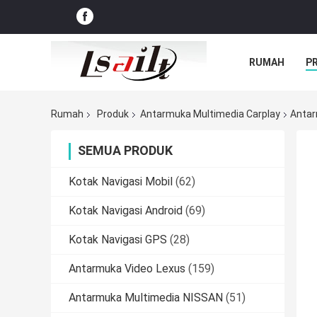
RUMAH
P
Rumah
Produk
Antarmuka Multimedia Carplay
Antar
SEMUA PRODUK
Kotak Navigasi Mobil
(62)
Kotak Navigasi Android
(69)
Kotak Navigasi GPS
(28)
Antarmuka Video Lexus
(159)
Antarmuka Multimedia NISSAN
(51)