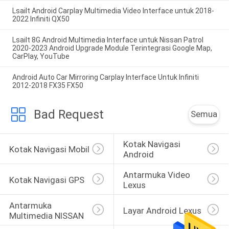
Lsailt Android Carplay Multimedia Video Interface untuk 2018-
2022 Infiniti QX50
Lsailt 8G Android Multimedia Interface untuk Nissan Patrol
2020-2023 Android Upgrade Module Terintegrasi Google Map,
CarPlay, YouTube
Android Auto Car Mirroring Carplay Interface Untuk Infiniti
2012-2018 FX35 FX50
Bad Request
Semua
Kotak Navigasi 
Kotak Navigasi Mobil
Android
Antarmuka Video 
Kotak Navigasi GPS
Lexus
Antarmuka 
Layar Android Lexus
Multimedia NISSAN