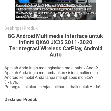
POLICY
Deskripsi Produk
8G Android Multimedia Interface untuk
Infiniti QX60 JX35 2011-2020
Terintegrasi Wireless CarPlay, Android
Auto
Apakah Anda ingin meningkatkan radio pabrik Anda?
Apakah Anda ingin menambahkan sistem multimedia
Android ke mobil Anda tanpa menghapus monitor?
Jika ya,
Perangkat ini akan menjadi pilihan terbaik untuk Anda!
Deskripsi Produk