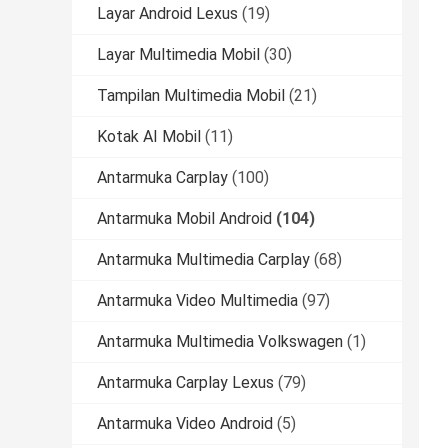
Layar Android Lexus
(19)
Layar Multimedia Mobil
(30)
Tampilan Multimedia Mobil
(21)
Kotak AI Mobil
(11)
Antarmuka Carplay
(100)
Antarmuka Mobil Android
(104)
Antarmuka Multimedia Carplay
(68)
Antarmuka Video Multimedia
(97)
Antarmuka Multimedia Volkswagen
(1)
Antarmuka Carplay Lexus
(79)
Antarmuka Video Android
(5)