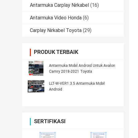
Antarmuka Carplay Nirkabel
(16)
Antarmuka Video Honda
(6)
Carplay Nirkabel Toyota
(29)
PRODUK TERBAIK
Antarmuka Mobil Android Untuk Avalon
Camry 2018-2021 Toyota
LLT-W-VER1.3.5 Antarmuka Mobil
Android
SERTIFIKASI