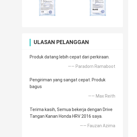
ULASAN PELANGGAN
Produk datang lebih cepat dari perkiraan.
—— Paradorn Ramaboot
Pengiriman yang sangat cepat. Produk
bagus
—— Max Reith
Terima kasih, Semua bekerja dengan Drive
Tangan Kanan Honda HRV 2016 saya.
—— Fauzan Azima