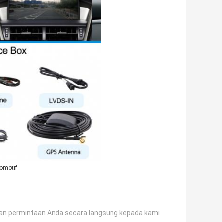
tomotif
an permintaan Anda secara langsung kepada kami