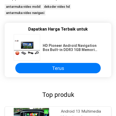
antarmuka video mobil
dekoder video hd
antarmuka video navigasi
Dapatkan Harga Terbaik untuk
HD Pioneer Android Navigation
Box Built-in DDR3 1GB Memori
untuk Pioneer DVD Player
Terus
Top produk
Android 13 Multimedia