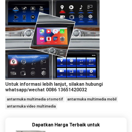
Untuk informasi lebih lanjut, silakan hubungi
whatsapp/wechat 0086 13651420032
antarmuka multimedia otomotif
antarmuka multimedia mobil
antarmuka video multimedia
Dapatkan Harga Terbaik untuk