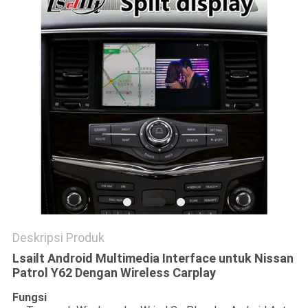
POLICY
Deskripsi Produk
Lsailt Android Multimedia Interface untuk Nissan
Patrol Y62 Dengan Wireless Carplay
Fungsi