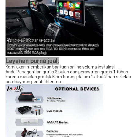
Layanan purna jual:
Kami akan memberikan bantuan online selama instalasi
Anda.Penggantian gratis 3 bulan dan perawatan gratis 1 tahun
karena masalah produk.Kirim barang dalam 1 atau 2 hari setelah
pembayaran penuh diterima.