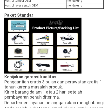
Kontrol tombol OEM
mendukung
Kontrol layar sentuh OEM
mendukung
Paket Standar
Kebijakan garansi kualitas:
Penggantian gratis 3 bulan dan perawatan gratis 1
tahun karena masalah produk.
Kirim barang dalam 1 atau 2 hari setelah
pembayaran penuh diterima.
Departemen layanan pelanggan akan menghubungi