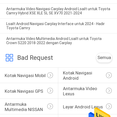
Antarmuka Video Navigasi Carplay Android Lsailt untuk Toyota
Camry Hybrid XSE XLE SL SE XV70 2021-2024
Lsailt Android Navigasi Carplay Interface untuk 2024 - Hadir
Toyota Camry
Antarmuka Video Multimedia Android Lsailt untuk Toyota
Crown S220 2018-2022 dengan Carplay
Bad Request
Semua
Kotak Navigasi 
Kotak Navigasi Mobil
Android
Antarmuka Video 
Kotak Navigasi GPS
Lexus
Antarmuka 
Layar Android Lexus
Multimedia NISSAN