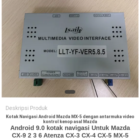
POLICY
Deskripsi Produk
Kotak Navigasi Android Mazda MX-5 dengan antarmuka video
kontrol kenop asal Mazda
Android 9.0 kotak navigasi Untuk Mazda
CX-9 2 3 6 Atenza CX-3 CX-4 CX-5 MX-5