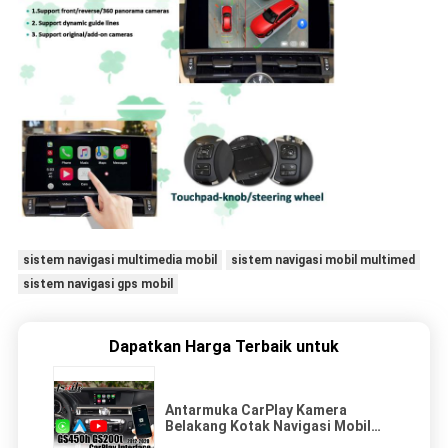
sistem navigasi multimedia mobil
sistem navigasi mobil multimed
sistem navigasi gps mobil
Dapatkan Harga Terbaik untuk
Antarmuka CarPlay Kamera
Belakang Kotak Navigasi Mobil
Input Video Untuk Lexus GS450h