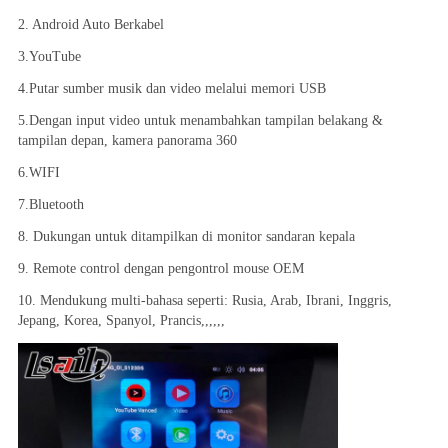
2. Android Auto Berkabel
3.YouTube
4.Putar sumber musik dan video melalui memori USB
5.Dengan input video untuk menambahkan tampilan belakang & 
tampilan depan, kamera panorama 360
6.WIFI
7.Bluetooth
8. Dukungan untuk ditampilkan di monitor sandaran kepala
9. Remote control dengan pengontrol mouse OEM
10. Mendukung multi-bahasa seperti: Rusia, Arab, Ibrani, Inggris, 
Jepang, Korea, Spanyol, Prancis,,,,,,