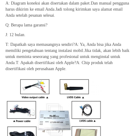
A: Diagram koneksi akan disertakan dalam paket.Dan manual pengguna 
harus dikirim ke email Anda.Jadi tolong kirimkan saya alamat email 
Anda setelah pesanan selesai.
Q: Berapa lama garansi?
J: 12 bulan.
T: Dapatkah saya memasangnya sendiri?A: Ya, Anda bisa jika Anda 
memiliki pengetahuan tentang instalasi mobil.Jika tidak, akan lebih baik 
untuk meminta seseorang yang profesional untuk menginstal untuk 
Anda.T: Apakah disertifikasi oleh Apple?A: Chip produk telah 
disertifikasi oleh perusahaan Apple.