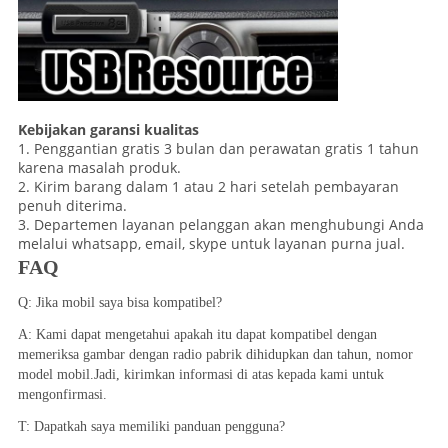
Kebijakan garansi kualitas
1. Penggantian gratis 3 bulan dan perawatan gratis 1 tahun
karena masalah produk.
2. Kirim barang dalam 1 atau 2 hari setelah pembayaran
penuh diterima.
3. Departemen layanan pelanggan akan menghubungi Anda
melalui whatsapp, email, skype untuk layanan purna jual.
FAQ
Q: Jika mobil saya bisa kompatibel?
A: Kami dapat mengetahui apakah itu dapat kompatibel dengan 
memeriksa gambar dengan radio pabrik dihidupkan dan tahun, nomor 
model mobil.Jadi, kirimkan informasi di atas kepada kami untuk 
mengonfirmasi.
T: Dapatkah saya memiliki panduan pengguna?