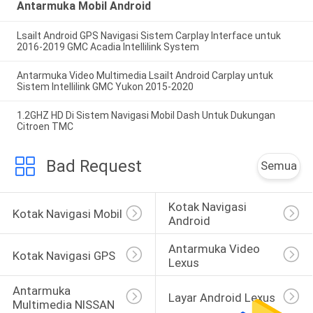
Antarmuka Mobil Android
Lsailt Android GPS Navigasi Sistem Carplay Interface untuk
2016-2019 GMC Acadia Intellilink System
Antarmuka Video Multimedia Lsailt Android Carplay untuk
Sistem Intellilink GMC Yukon 2015-2020
1.2GHZ HD Di Sistem Navigasi Mobil Dash Untuk Dukungan
Citroen TMC
Bad Request
Semua
Kotak Navigasi 
Kotak Navigasi Mobil
Android
Antarmuka Video 
Kotak Navigasi GPS
Lexus
Antarmuka 
Layar Android Lexus
Multimedia NISSAN