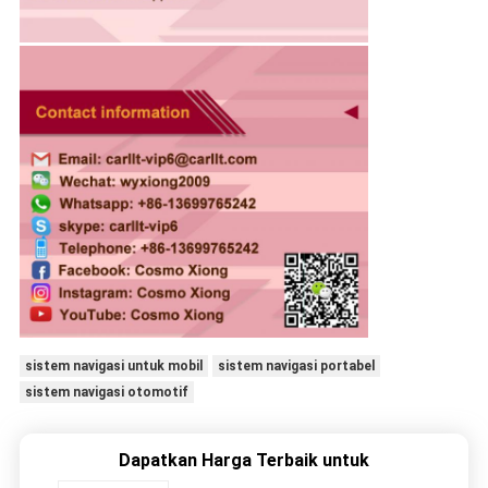
sistem navigasi untuk mobil
sistem navigasi portabel
sistem navigasi otomotif
Dapatkan Harga Terbaik untuk