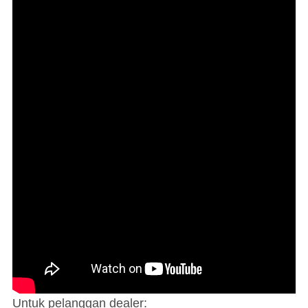
Untuk pelanggan dealer: