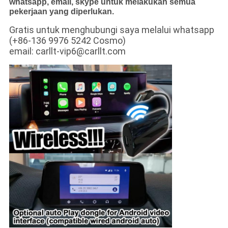
whatsapp, email, skype untuk melakukan semua
pekerjaan yang diperlukan.
Gratis untuk menghubungi saya melalui whatsapp
(+86-136 9976 5242 Cosmo)
email: carllt-vip6@carllt.com