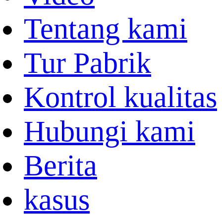
Tentang kami
Tur Pabrik
Kontrol kualitas
Hubungi kami
Berita
kasus