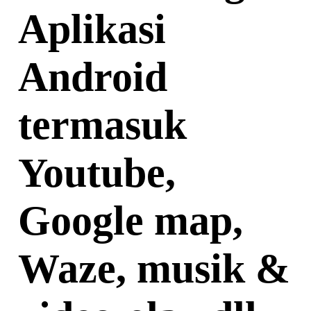
Aplikasi
Android
termasuk
Youtube,
Google map,
Waze, musik &