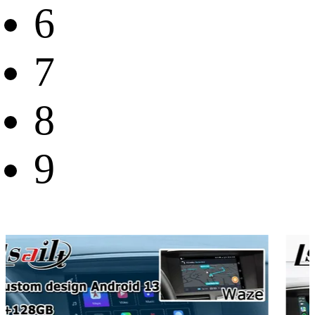
6
7
8
9