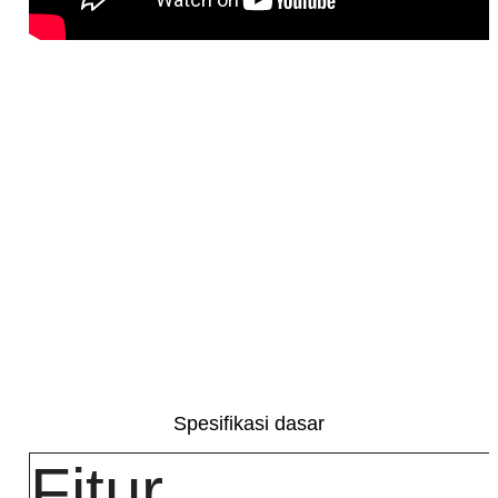
Spesifikasi dasar
Fitur