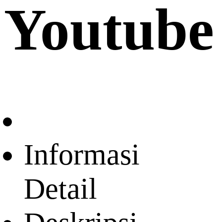
Youtube
Informasi
Detail