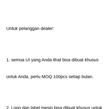
Untuk pelanggan dealer:
1. semua UI yang Anda lihat bisa dibuat khusus
untuk Anda, perlu MOQ 100pcs setiap bulan.
2. Logo dan label mesin bisa dibuat khusus untuk