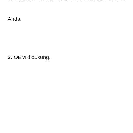
Anda.
3. OEM didukung.