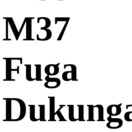
M37
Fuga
Dukung