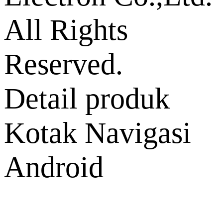
All Rights
Reserved.
Detail produk
Kotak Navigasi
Android