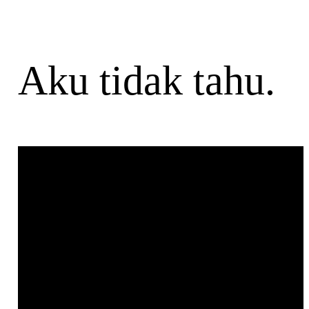
Aku tidak tahu.