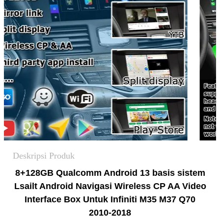
Deskripsi Produk
8+128GB Qualcomm Android 13 basis sistem
Lsailt Android
Navigasi Wireless CP AA Video
Interface Box Untuk Infiniti M35 M37 Q70
2010-2018