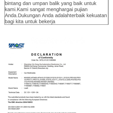
bintang dan umpan balik yang baik untuk
kami.Kami sangat menghargai pujian
Anda.Dukungan Anda adalah
terbaik
kekuatan
bagi kita untuk bekerja