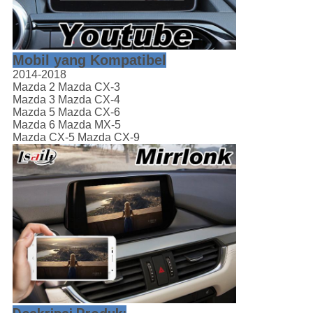
Mobil yang Kompatibel
2014-2018
Mazda 2 Mazda CX-3
Mazda 3 Mazda CX-4
Mazda 5 Mazda CX-6
Mazda 6 Mazda MX-5
Mazda CX-5 Mazda CX-9