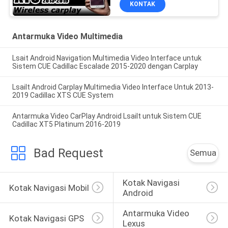
KONTAK
Antarmuka Video Multimedia
Lsait Android Navigation Multimedia Video Interface untuk
Sistem CUE Cadillac Escalade 2015-2020 dengan Carplay
Lsailt Android Carplay Multimedia Video Interface Untuk 2013-
2019 Cadillac XTS CUE System
Antarmuka Video CarPlay Android Lsailt untuk Sistem CUE
Cadillac XT5 Platinum 2016-2019
Bad Request
Semua
Kotak Navigasi 
Kotak Navigasi Mobil
Android
Antarmuka Video 
Kotak Navigasi GPS
Lexus