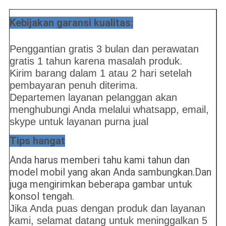
Kebijakan garansi kualitas:
Penggantian gratis 3 bulan dan perawatan
gratis 1 tahun karena masalah produk.
Kirim barang dalam 1 atau 2 hari setelah
pembayaran penuh diterima.
Departemen layanan pelanggan akan
menghubungi Anda melalui whatsapp, email,
skype untuk layanan purna jual
Tips hangat
Anda harus memberi tahu kami tahun dan
model mobil yang akan Anda sambungkan.Dan
juga mengirimkan beberapa gambar untuk
konsol tengah.
Jika Anda puas dengan produk dan layanan
kami, selamat datang untuk meninggalkan 5