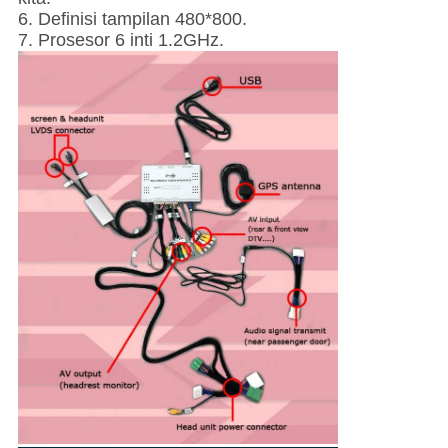
6. Definisi tampilan 480*800.
7. Prosesor 6 inti 1.2GHz.