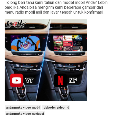
Tolong beri tahu kami tahun dan model mobil Anda? Lebih
baik jika Anda bisa mengirim kami beberapa gambar dari
menu radio mobil asli dan layar tengah untuk konfirmasi.
antarmuka video mobil
dekoder video hd
antarmuka video navigasi