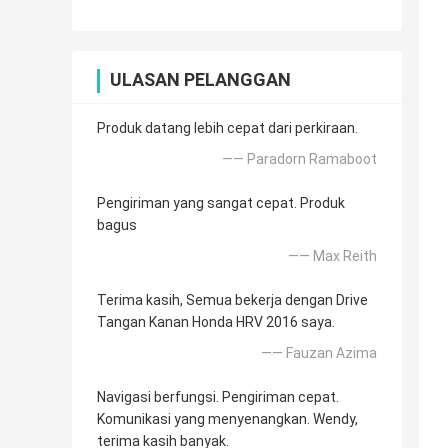
ULASAN PELANGGAN
Produk datang lebih cepat dari perkiraan.
—— Paradorn Ramaboot
Pengiriman yang sangat cepat. Produk
bagus
—— Max Reith
Terima kasih, Semua bekerja dengan Drive
Tangan Kanan Honda HRV 2016 saya.
—— Fauzan Azima
Navigasi berfungsi. Pengiriman cepat.
Komunikasi yang menyenangkan. Wendy,
terima kasih banyak.