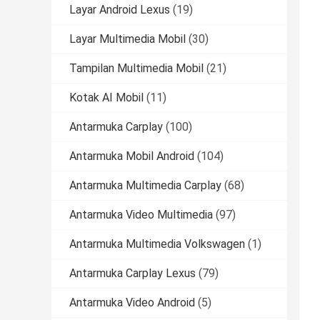
Layar Android Lexus
(19)
Layar Multimedia Mobil
(30)
Tampilan Multimedia Mobil
(21)
Kotak AI Mobil
(11)
Antarmuka Carplay
(100)
Antarmuka Mobil Android
(104)
Antarmuka Multimedia Carplay
(68)
Antarmuka Video Multimedia
(97)
Antarmuka Multimedia Volkswagen
(1)
Antarmuka Carplay Lexus
(79)
Antarmuka Video Android
(5)