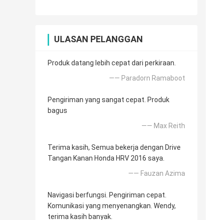
ULASAN PELANGGAN
Produk datang lebih cepat dari perkiraan.
—— Paradorn Ramaboot
Pengiriman yang sangat cepat. Produk
bagus
—— Max Reith
Terima kasih, Semua bekerja dengan Drive
Tangan Kanan Honda HRV 2016 saya.
—— Fauzan Azima
Navigasi berfungsi. Pengiriman cepat.
Komunikasi yang menyenangkan. Wendy,
terima kasih banyak.