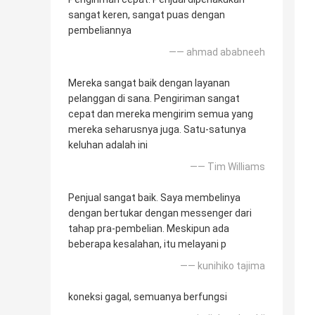
sangat keren, sangat puas dengan
pembeliannya
—— ahmad ababneeh
Mereka sangat baik dengan layanan
pelanggan di sana. Pengiriman sangat
cepat dan mereka mengirim semua yang
mereka seharusnya juga. Satu-satunya
keluhan adalah ini
—— Tim Williams
Penjual sangat baik. Saya membelinya
dengan bertukar dengan messenger dari
tahap pra-pembelian. Meskipun ada
beberapa kesalahan, itu melayani p
—— kunihiko tajima
koneksi gagal, semuanya berfungsi