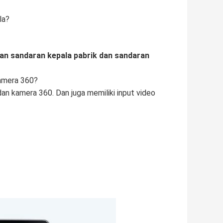
la?
kan sandaran kepala pabrik dan sandaran
kamera 360?
an kamera 360. Dan juga memiliki input video