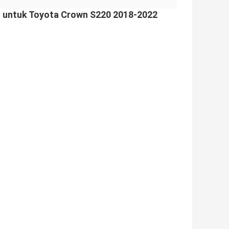
lt untuk Toyota Crown S220 2018-2022