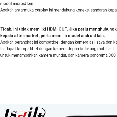
model android lain.
Apakah antarmuka carplay ini mendukung koneksi sandaran kepa
Tidak, ini tidak memiliki HDMI OUT. Jika perlu menghubung
kepala aftermarket, perlu memilih model android lain.
Apakah perangkat ini kompatibel dengan kamera asli saya dan 
Ini dapat kompatibel dengan kamera depan belakang mobil asli d
untuk menambahkan kamera mundur, dan kamera panorama 360.