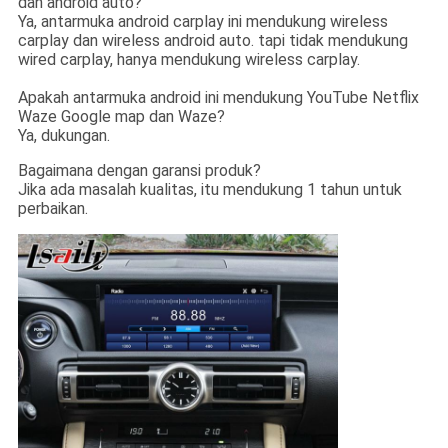
dan android auto?
Ya, antarmuka android carplay ini mendukung wireless
carplay dan wireless android auto. tapi tidak mendukung
wired carplay, hanya mendukung wireless carplay.
Apakah antarmuka android ini mendukung YouTube Netflix
Waze Google map dan Waze?
Ya, dukungan.
Bagaimana dengan garansi produk?
Jika ada masalah kualitas, itu mendukung 1 tahun untuk
perbaikan.