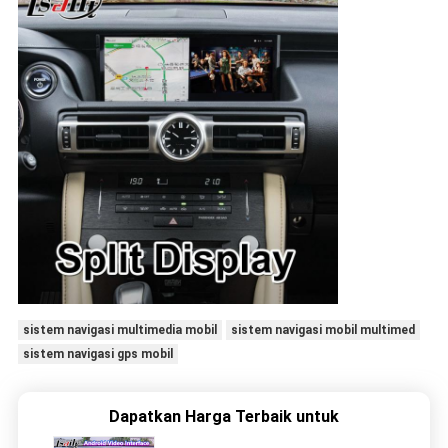
sistem navigasi multimedia mobil
sistem navigasi mobil multimed
sistem navigasi gps mobil
Dapatkan Harga Terbaik untuk