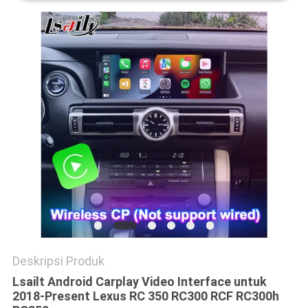
POLICY
Deskripsi Produk
Lsailt Android Carplay Video Interface untuk
2018-Present Lexus RC 350 RC300 RCF RC300h