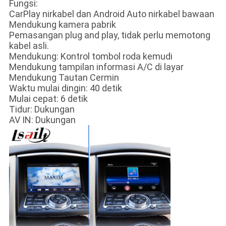
Fungsi:
CarPlay nirkabel dan Android Auto nirkabel bawaan
Mendukung kamera pabrik
Pemasangan plug and play, tidak perlu memotong
kabel asli.
Mendukung: Kontrol tombol roda kemudi
Mendukung tampilan informasi A/C di layar
Mendukung Tautan Cermin
Waktu mulai dingin: 40 detik
Mulai cepat: 6 detik
Tidur: Dukungan
AV IN: Dukungan