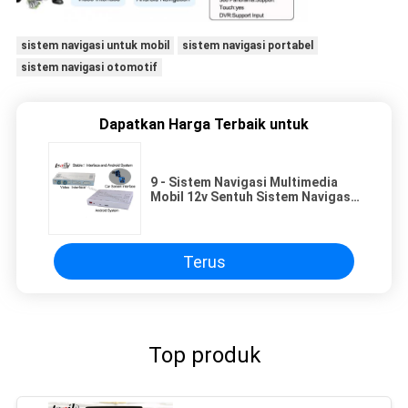
sistem navigasi untuk mobil
sistem navigasi portabel
sistem navigasi otomotif
Dapatkan Harga Terbaik untuk
9 - Sistem Navigasi Multimedia
Mobil 12v Sentuh Sistem Navigasi
Android
Terus
Top produk